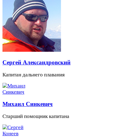
Сергей Александровский
Капитан дальнего плавания
Михаил Синкевич
Старший помощник капитана