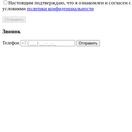
Настоящим подтверждаю, что я ознакомлен и согласен с
условиями
политики конфиденциальности
Отправить
Звонок
Телефон
Отправить