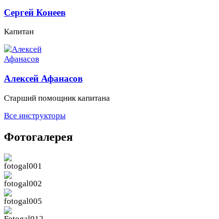
Сергей Конеев
Капитан
Алексей Афанасов
Старший помощник капитана
Все инструкторы
Фотогалерея