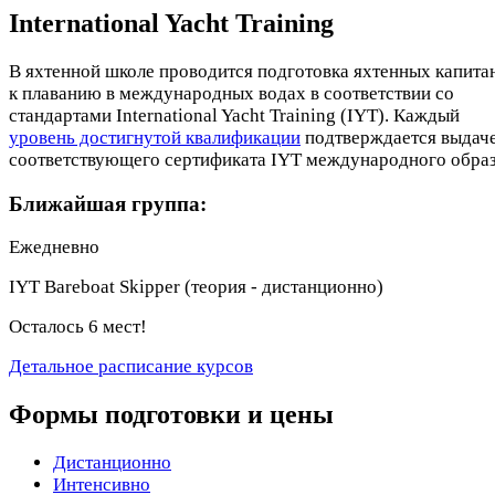
International Yacht Training
В яхтенной школе проводится подготовка яхтенных капита
к плаванию в международных водах в соответствии со
стандартами International Yacht Training (IYT). Каждый
уровень достигнутой квалификации
подтверждается выдач
соответствующего сертификата IYT международного образ
Ближайшая группа:
Ежедневно
IYT Bareboat Skipper (теория - дистанционно)
Осталось 6 мест!
Детальное расписание курсов
Формы подготовки и цены
Дистанционно
Интенсивно