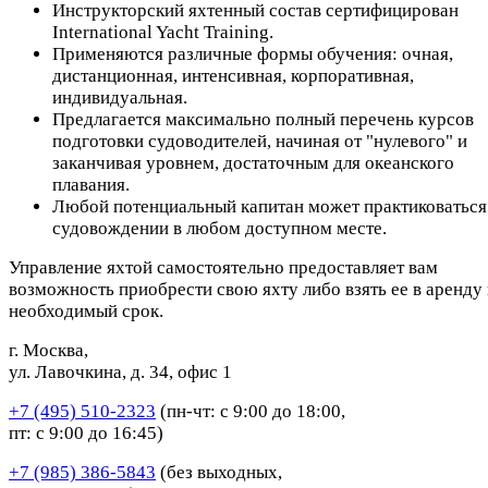
Инструкторский яхтенный состав сертифицирован
International Yacht Training.
Применяются различные формы обучения: очная,
дистанционная, интенсивная, корпоративная,
индивидуальная.
Предлагается максимально полный перечень курсов
подготовки судоводителей, начиная от "нулевого" и
заканчивая уровнем, достаточным для океанского
плавания.
Любой потенциальный капитан может практиковаться
судовождении в любом доступном месте.
Управление яхтой самостоятельно предоставляет вам
возможность приобрести свою яхту либо взять ее в аренду
необходимый срок.
г. Москва,
ул. Лавочкина, д. 34, офис 1
+7 (495) 510-2323
(пн-чт: с 9:00 до 18:00,
пт: с 9:00 до 16:45)
+7 (985) 386-5843
(без выходных,