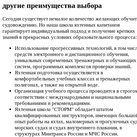
другие преимущества выбора
Сегодня существует немалое количество желающих обучит
судовождению. Но наша школа яхтенных капитанов
гарантирует индивидуальный подход и получение крепких
знаний в прекрасных условиях образовательного процесса:
Использование прогрессивных технологий, в том чис
средств электронного и дистанционного обучения,
уникальных современных тренажерных и обучающих
систем, программных комплексов проверки знаний.
Яхтенная подготовка осуществляется в
комфортабельных учебных классах и тренажерных
полигонах, а также на открытой воде.
Организация учебного процесса проводится в строго
соответствии с международными и национальными
требованиями и рекомендациями.
Яхтенная школа "СТОРМ" обладает штатом
квалифицированных инструкторов, имеющих большо
опыт работы на яхтах, маломерных и прогулочных суд
морских судах и судах внутреннего плавания, в
структурах Минтранса России и МЧС России.