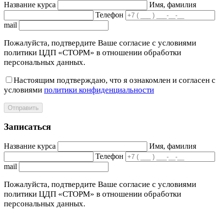
Название курса
Имя, фамилия
Телефон
mail
Пожалуйста, подтвердите Ваше согласие с условиями
политики ЦДП «СТОРМ» в отношении обработки
персональных данных.
Настоящим подтверждаю, что я ознакомлен и согласен с
условиями
политики конфиденциальности
Отправить
Записаться
Название курса
Имя, фамилия
Телефон
mail
Пожалуйста, подтвердите Ваше согласие с условиями
политики ЦДП «СТОРМ» в отношении обработки
персональных данных.