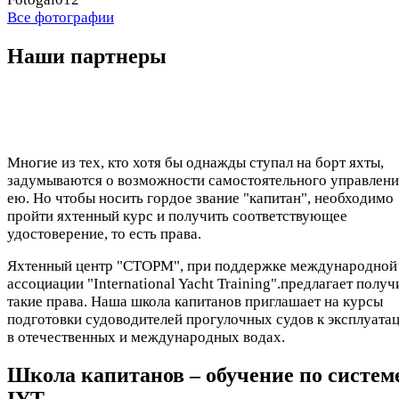
Все фотографии
Наши партнеры
Многие из тех, кто хотя бы однажды ступал на борт яхты,
задумываются о возможности самостоятельного управлени
ею. Но чтобы носить гордое звание "капитан", необходимо
пройти яхтенный курс и получить соответствующее
удостоверение, то есть права.
Яхтенный центр "СТОРМ", при поддержке международной
ассоциации "International Yacht Training".предлагает получ
такие права. Наша школа капитанов приглашает на курсы
подготовки судоводителей прогулочных судов к эксплуата
в отечественных и международных водах.
Школа капитанов – обучение по систем