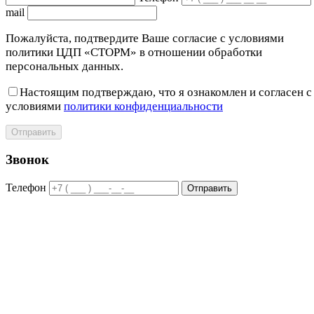
mail
Пожалуйста, подтвердите Ваше согласие с условиями
политики ЦДП «СТОРМ» в отношении обработки
персональных данных.
Настоящим подтверждаю, что я ознакомлен и согласен с
условиями
политики конфиденциальности
Отправить
Звонок
Телефон
Отправить