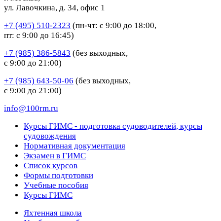
ул. Лавочкина, д. 34, офис 1
+7 (495) 510-2323
(пн-чт: с 9:00 до 18:00,
пт: с 9:00 до 16:45)
+7 (985) 386-5843
(без выходных,
с 9:00 до 21:00)
+7 (985) 643-50-06
(без выходных,
с 9:00 до 21:00)
info@100rm.ru
Курсы ГИМС - подготовка судоводителей, курсы
судовождения
Нормативная документация
Экзамен в ГИМС
Список курсов
Формы подготовки
Учебные пособия
Курсы ГИМС
Яхтенная школа