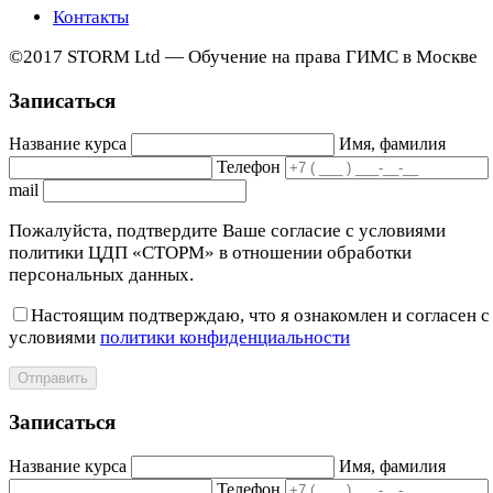
Контакты
©2017 STORM Ltd — Обучение на права ГИМС в Москве
Записаться
Название курса
Имя, фамилия
Телефон
mail
Пожалуйста, подтвердите Ваше согласие с условиями
политики ЦДП «СТОРМ» в отношении обработки
персональных данных.
Настоящим подтверждаю, что я ознакомлен и согласен с
условиями
политики конфиденциальности
Отправить
Записаться
Название курса
Имя, фамилия
Телефон