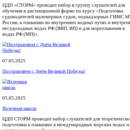
ЦДП «СТОРМ» проводит набор в группу слушателей для
обучения в дистанционной форме по курсу «Подготовка
судоводителей маломерных судов, поднадзорных ГИМС 
России, к плаванию во внутренних водных путях и внутрен
несудоходных водах РФ (ВВП, ВП) и для мореплавания в
водах РФ (МП)».
07.05.2025
Поздравляем с Днём Великой Победы!
05.05.2025
Яхтенная школа
ЦДП СТОРМ проводит набор слушателей для теоретическо
подготовки к плаванию в международных морских водах и