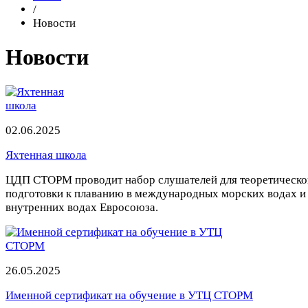
/
Новости
Новости
02.06.2025
Яхтенная школа
ЦДП СТОРМ проводит набор слушателей для теоретическо
подготовки к плаванию в международных морских водах и
внутренних водах Евросоюза.
26.05.2025
Именной сертификат на обучение в УТЦ СТОРМ