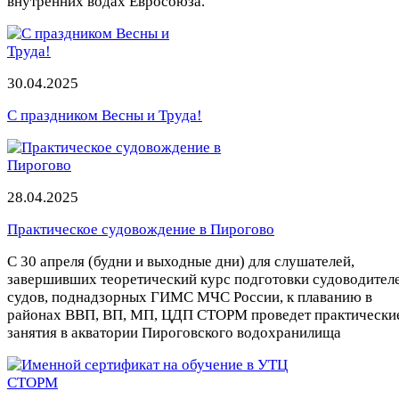
внутренних водах Евросоюза.
30.04.2025
С праздником Весны и Труда!
28.04.2025
Практическое судовождение в Пирогово
С 30 апреля (будни и выходные дни) для слушателей,
завершивших теоретический курс подготовки судоводител
судов, поднадзорных ГИМС МЧС России, к плаванию в
районах ВВП, ВП, МП, ЦДП СТОРМ проведет практически
занятия в акватории Пироговского водохранилища