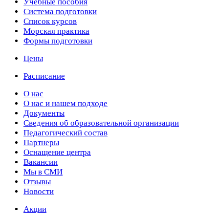
Учебные пособия
Cистема подготовки
Список курсов
Морская практика
Формы подготовки
Цены
Расписание
О нас
О нас и нашем подходе
Документы
Сведения об образовательной организации
Педагогический состав
Партнеры
Оснащение центра
Вакансии
Мы в СМИ
Отзывы
Новости
Акции