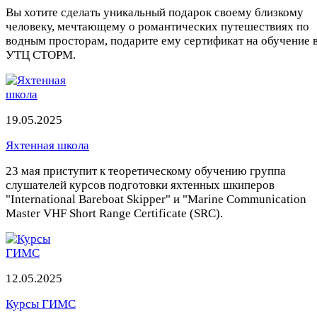
Вы хотите сделать уникальный подарок своему близкому
человеку, мечтающему о романтических путешествиях по
водным просторам, подарите ему сертификат на обучение 
УТЦ СТОРМ.
19.05.2025
Яхтенная школа
23 мая приступит к теоретическому обучению группа
слушателей курсов подготовки яхтенных шкиперов
"International Bareboat Skipper" и "Marine Communication
Master VHF Short Range Certificate (SRC).
12.05.2025
Курсы ГИМС