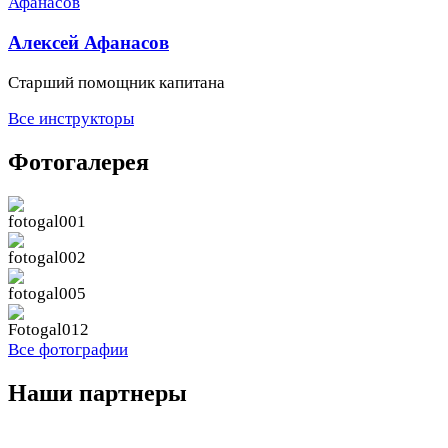
Алексей Афанасов
Старший помощник капитана
Все инструкторы
Фотогалерея
Все фотографии
Наши партнеры