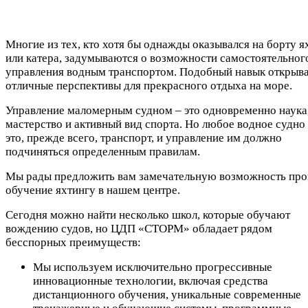
Многие из тех, кто хотя бы однажды оказывался на борту я
или катера, задумываются о возможности самостоятельног
управления водным транспортом. Подобный навык открыв
отличные перспективы для прекрасного отдыха на море.
Управление маломерным судном – это одновременно наука
мастерство и активный вид спорта. Но любое водное судно
это, прежде всего, транспорт, и управление им должно
подчиняться определенным правилам.
Мы рады предложить вам замечательную возможность про
обучение яхтингу в нашем центре.
Сегодня можно найти несколько школ, которые обучают
вождению судов, но ЦДП «СТОРМ» обладает рядом
бесспорных преимуществ:
Мы используем исключительно прогрессивные
инновационные технологии, включая средства
дистанционного обучения, уникальные современные