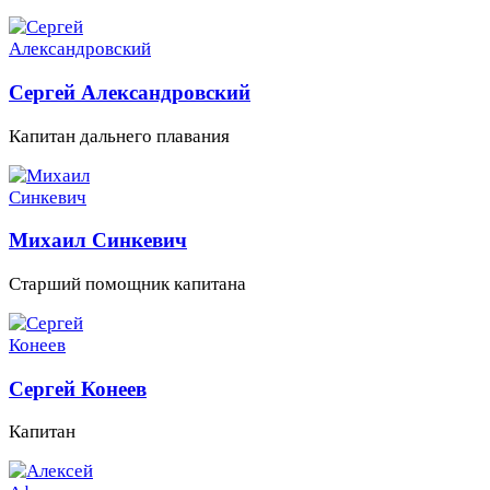
Сергей Александровский
Капитан дальнего плавания
Михаил Синкевич
Старший помощник капитана
Сергей Конеев
Капитан