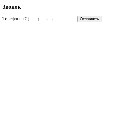
Звонок
Телефон
Отправить