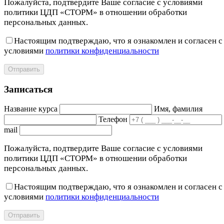
Пожалуйста, подтвердите Ваше согласие с условиями
политики ЦДП «СТОРМ» в отношении обработки
персональных данных.
Настоящим подтверждаю, что я ознакомлен и согласен с
условиями
политики конфиденциальности
Отправить
Записаться
Название курса
Имя, фамилия
Телефон
mail
Пожалуйста, подтвердите Ваше согласие с условиями
политики ЦДП «СТОРМ» в отношении обработки
персональных данных.
Настоящим подтверждаю, что я ознакомлен и согласен с
условиями
политики конфиденциальности
Отправить