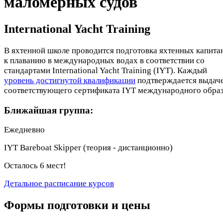
маломерных судов
International Yacht Training
В яхтенной школе проводится подготовка яхтенных капита
к плаванию в международных водах в соответствии со
стандартами International Yacht Training (IYT). Каждый
уровень достигнутой квалификации
подтверждается выдач
соответствующего сертификата IYT международного образ
Ближайшая группа:
Ежедневно
IYT Bareboat Skipper (теория - дистанционно)
Осталось 6 мест!
Детальное расписание курсов
Формы подготовки и цены