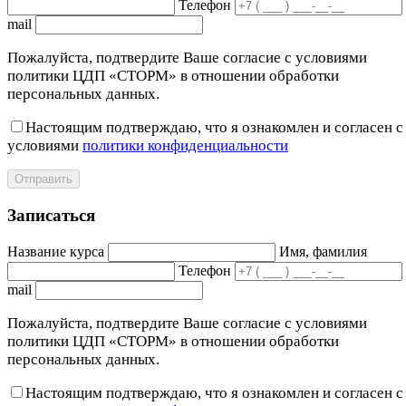
Телефон
mail
Пожалуйста, подтвердите Ваше согласие с условиями
политики ЦДП «СТОРМ» в отношении обработки
персональных данных.
Настоящим подтверждаю, что я ознакомлен и согласен с
условиями
политики конфиденциальности
Отправить
Записаться
Название курса
Имя, фамилия
Телефон
mail
Пожалуйста, подтвердите Ваше согласие с условиями
политики ЦДП «СТОРМ» в отношении обработки
персональных данных.
Настоящим подтверждаю, что я ознакомлен и согласен с