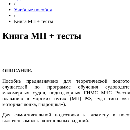
/
Учебные пособия
/
Книга МП + тесты
Книга МП + тесты
ОПИСАНИЕ.
Пособие предназначено для теоретической подгото
слушателей по программе обучения судоводите
маломерных судов, поднадзорных ГИМС МЧС России
плаванию в морских путях (МП) РФ, суда типа «кат
моторная лодка, гидроцикл»).
Для самостоятельной подготовки к экзамену в посо
включен комплект контрольных заданий.