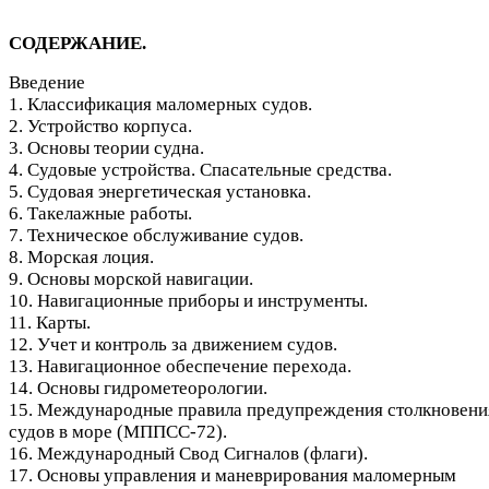
СОДЕРЖАНИЕ.
Введение
1. Классификация маломерных судов.
2. Устройство корпуса.
3. Основы теории судна.
4. Судовые устройства. Спасательные средства.
5. Судовая энергетическая установка.
6. Такелажные работы.
7. Техническое обслуживание судов.
8. Морская лоция.
9. Основы морской навигации.
10. Навигационные приборы и инструменты.
11. Карты.
12. Учет и контроль за движением судов.
13. Навигационное обеспечение перехода.
14. Основы гидрометеорологии.
15. Международные правила предупреждения столкновени
судов в море (МППСС-72).
16. Международный Свод Сигналов (флаги).
17. Основы управления и маневрирования маломерным