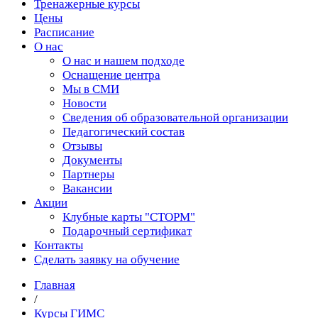
Тренажерные курсы
Цены
Расписание
О нас
О нас и нашем подходе
Оснащение центра
Мы в СМИ
Новости
Сведения об образовательной организации
Педагогический состав
Отзывы
Документы
Партнеры
Вакансии
Акции
Клубные карты "СТОРМ"
Подарочный сертификат
Контакты
Сделать заявку на обучение
Главная
/
Курсы ГИМС