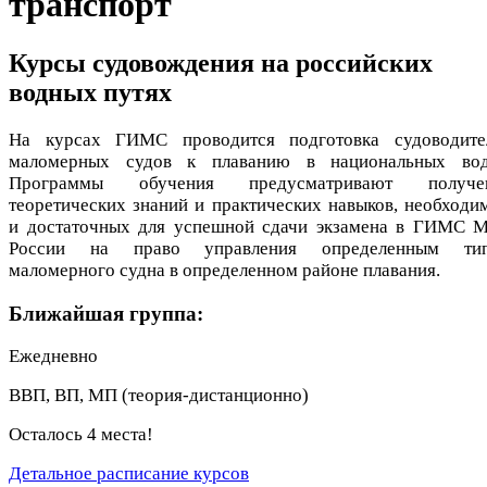
транспорт
Курсы судовождения на российских
водных путях
На курсах ГИМС проводится подготовка судоводите
маломерных судов к плаванию в национальных вод
Программы обучения предусматривают получе
теоретических знаний и практических навыков, необходи
и достаточных для успешной сдачи экзамена в ГИМС 
России на право управления определенным ти
маломерного судна в определенном районе плавания.
Ближайшая группа:
Ежедневно
ВВП, ВП, МП (теория-дистанционно)
Осталось 4 места!
Детальное расписание курсов