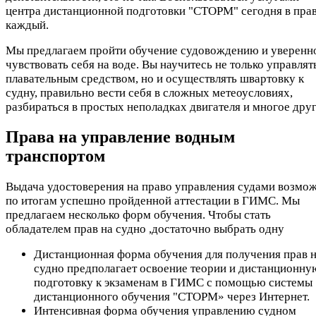
центра дистанционной подготовки "СТОРМ" сегодня в пра
каждый.
Мы предлагаем пройти обучение судовождению и уверенн
чувствовать себя на воде. Вы научитесь не только управлят
плавательным средством, но и осуществлять швартовку к
судну, правильно вести себя в сложных метеоусловиях,
разбираться в простых неполадках двигателя и многое друг
Права на управление водным
транспортом
Выдача удостоверения на право управления судами возмо
по итогам успешно пройденной аттестации в ГИМС. Мы
предлагаем несколько форм обучения. Чтобы стать
обладателем прав на судно ,достаточно выбрать одну
Дистанционная форма обучения для получения прав 
судно предполагает освоение теории и дистанционну
подготовку к экзаменам в ГИМС с помощью системы
дистанционного обучения "СТОРМ» через Интернет.
Интенсивная форма обучения управлению судном