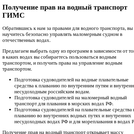
Получение прав на водный транспорт
ГИМС
Обратившись к нам за правами для водного транспорта, вы
научитесь безопасно управлять маломерным судном в
отечественных водах.
Предлагаем выбрать одну из программ в зависимости от то
в каких водах вы собираетесь пользоваться водным
транспортом, и получить права на управление водным
транспортом.
Подготовка судоводителей на водные плавательные
средства к плаванию по внутренним путям и внутрен
несудоходным российским водам.
Подготовка судоводителей на маломерный водный
транспорт для плавания в морских водах РФ.
Подготовка судоводителей на плавательные средства 
плаванию во внутренних водных путях и внутренних
несудоходных водах РФ и для мореплавания в водах 
Получение прав на водный транспорт открывает массу