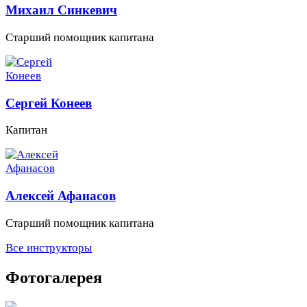
Михаил Синкевич
Старший помощник капитана
Сергей Конеев
Капитан
Алексей Афанасов
Старший помощник капитана
Все инструкторы
Фотогалерея