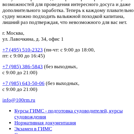
возможностей для проведения интересного досуга и даже
дополнительного заработка. Теперь к каждому плавательн
судну можно подходить вальяжной походкой капитана,
лишний раз подтверждая, что невозможного для вас нет.
г. Москва,
ул. Лавочкина, д. 34, офис 1
+7 (495) 510-2323
(пн-чт: с 9:00 до 18:00,
пт: с 9:00 до 16:45)
+7 (985) 386-5843
(без выходных,
с 9:00 до 21:00)
+7 (985) 643-50-06
(без выходных,
с 9:00 до 21:00)
info@100rm.ru
Курсы ГИМС - подготовка судоводителей, курсы
судовождения
Нормативная документация
Экзамен в ГИМС