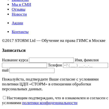
Мы в СМИ
Отзывы
Новости
Акции
Контакты
©2017 STORM Ltd — Обучение на права ГИМС в Москве
Записаться
Название курса
Имя, фамилия
Телефон
mail
Пожалуйста, подтвердите Ваше согласие с условиями
политики ЦДП «СТОРМ» в отношении обработки
персональных данных.
Настоящим подтверждаю, что я ознакомлен и согласен с
условиями
политики конфиденциальности