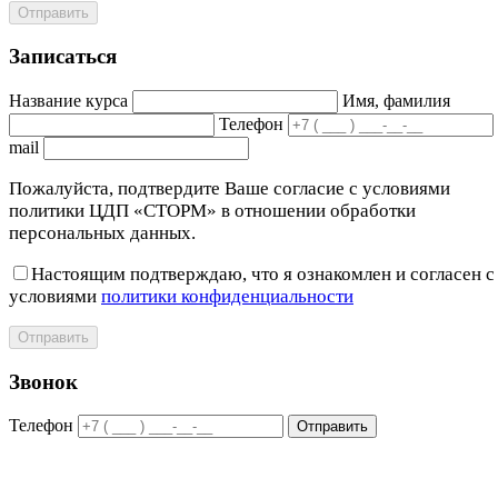
Отправить
Записаться
Название курса
Имя, фамилия
Телефон
mail
Пожалуйста, подтвердите Ваше согласие с условиями
политики ЦДП «СТОРМ» в отношении обработки
персональных данных.
Настоящим подтверждаю, что я ознакомлен и согласен с
условиями
политики конфиденциальности
Отправить
Звонок
Телефон
Отправить