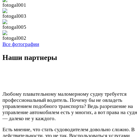
Все фотографии
Наши партнеры
Любому плавательному маломерному судну требуется
профессиональный водитель. Почему бы не овладеть
управлением подобного транспорта? Ведь разрешение на
управление автомобилем есть у многих, а вот права на суд
— далеко не у каждого.
Есть мнение, что стать судоводителем довольно сложно. В
действительности, это не так. Воспользоваться услугами