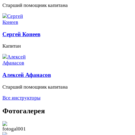
Старший помощник капитана
Сергей Конеев
Капитан
Алексей Афанасов
Старший помощник капитана
Все инструкторы
Фотогалерея