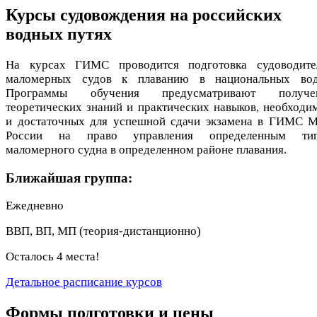
Курсы судовождения на российских
водных путях
На курсах ГИМС проводится подготовка судоводите
маломерных судов к плаванию в национальных вод
Программы обучения предусматривают получе
теоретических знаний и практических навыков, необходи
и достаточных для успешной сдачи экзамена в ГИМС 
России на право управления определенным ти
маломерного судна в определенном районе плавания.
Ближайшая группа:
Ежедневно
ВВП, ВП, МП (теория-дистанционно)
Осталось 4 места!
Детальное расписание курсов
Формы подготовки и цены