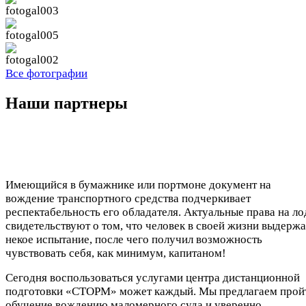
Все фотографии
Наши партнеры
Имеющийся в бумажнике или портмоне документ на
вождение транспортного средства подчеркивает
респектабельность его обладателя. Актуальные права на ло
свидетельствуют о том, что человек в своей жизни выдерж
некое испытание, после чего получил возможность
чувствовать себя, как минимум, капитаном!
Сегодня воспользоваться услугами центра дистанционной
подготовки «СТОРМ» может каждый. Мы предлагаем прой
обучение вождению маломерного суда и уверенно