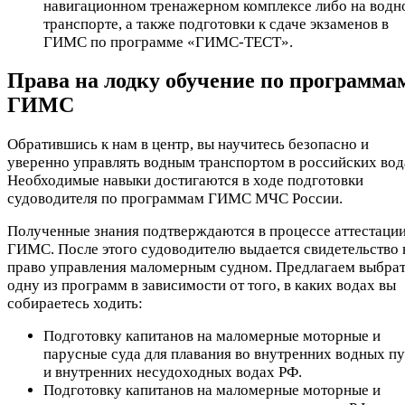
навигационном тренажерном комплексе либо на водн
транспорте, а также подготовки к сдаче экзаменов в
ГИМС по программе «ГИМС-ТЕСТ».
Права на лодку обучение по программа
ГИМС
Обратившись к нам в центр, вы научитесь безопасно и
уверенно управлять водным транспортом в российских вод
Необходимые навыки достигаются в ходе подготовки
судоводителя по программам ГИМС МЧС России.
Полученные знания подтверждаются в процессе аттестации
ГИМС. После этого судоводителю выдается свидетельство 
право управления маломерным судном. Предлагаем выбра
одну из программ в зависимости от того, в каких водах вы
собираетесь ходить:
Подготовку капитанов на маломерные моторные и
парусные суда для плавания во внутренних водных пу
и внутренних несудоходных водах РФ.
Подготовку капитанов на маломерные моторные и