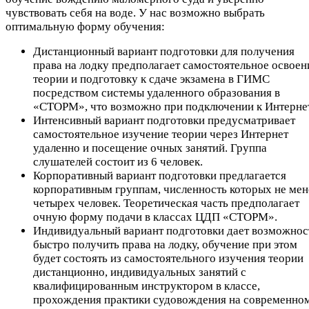
чувствовать себя на воде. У нас возможно выбрать
оптимальную форму обучения:
Дистанционный вариант подготовки для получения
права на лодку предполагает самостоятельное освоен
теории и подготовку к сдаче экзамена в ГИМС
посредством системы удаленного образования в
«СТОРМ», что возможно при подключении к Интернет
Интенсивный вариант подготовки предусматривает
самостоятельное изучение теории через Интернет
удаленно и посещение очных занятий. Группа
слушателей состоит из 6 человек.
Корпоративный вариант подготовки предлагается
корпоративным группам, численность которых не мен
четырех человек. Теоретическая часть предполагает
очную форму подачи в классах ЦДП «СТОРМ».
Индивидуальный вариант подготовки дает возможнос
быстро получить права на лодку, обучение при этом
будет состоять из самостоятельного изучения теории
дистанционно, индивидуальных занятий с
квалифицированным инструктором в классе,
прохождения практики судовождения на современно