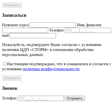
Отправить
Записаться
Название курса
Имя, фамилия
Телефон
mail
Пожалуйста, подтвердите Ваше согласие с условиями
политики ЦДП «СТОРМ» в отношении обработки
персональных данных.
Настоящим подтверждаю, что я ознакомлен и согласен с
условиями
политики конфиденциальности
Отправить
Звонок
Телефон
Отправить