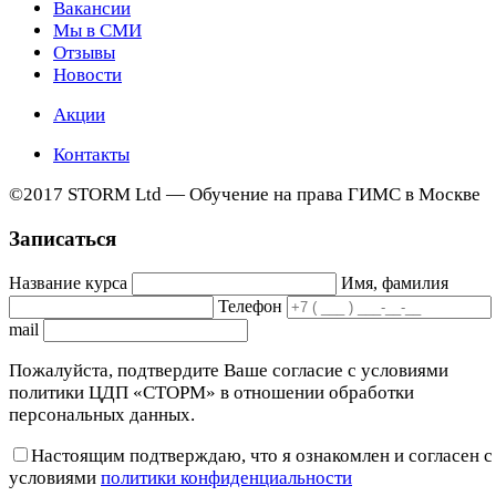
Вакансии
Мы в СМИ
Отзывы
Новости
Акции
Контакты
©2017 STORM Ltd — Обучение на права ГИМС в Москве
Записаться
Название курса
Имя, фамилия
Телефон
mail
Пожалуйста, подтвердите Ваше согласие с условиями
политики ЦДП «СТОРМ» в отношении обработки
персональных данных.
Настоящим подтверждаю, что я ознакомлен и согласен с
условиями
политики конфиденциальности